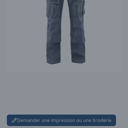
Demander une impression ou une broderie