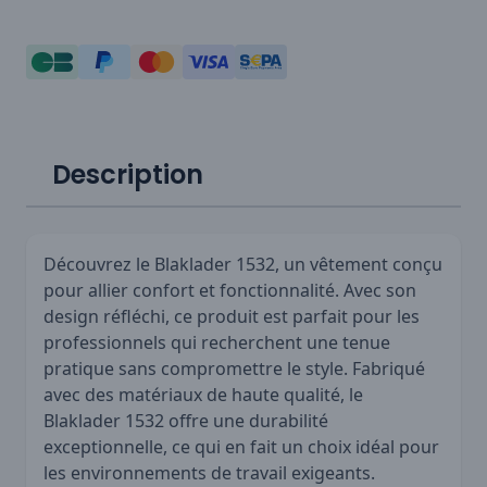
Description
Découvrez le Blaklader 1532, un vêtement conçu
pour allier confort et fonctionnalité. Avec son
design réfléchi, ce produit est parfait pour les
professionnels qui recherchent une tenue
pratique sans compromettre le style. Fabriqué
avec des matériaux de haute qualité, le
Blaklader 1532 offre une durabilité
exceptionnelle, ce qui en fait un choix idéal pour
les environnements de travail exigeants.