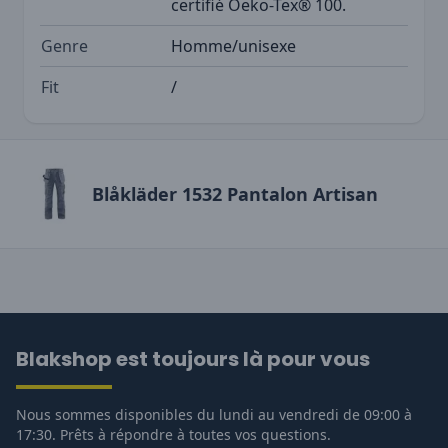
certifié Oeko-Tex® 100.
Genre
Homme/unisexe
Fit
/
Blåkläder 1532 Pantalon Artisan
Blakshop est toujours là pour vous
Nous sommes disponibles du lundi au vendredi de 09:00 à
17:30. Prêts à répondre à toutes vos questions.