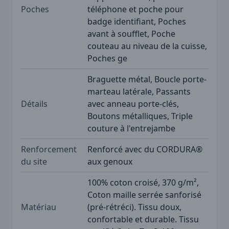
Poches
téléphone et poche pour
badge identifiant, Poches
avant à soufflet, Poche
couteau au niveau de la cuisse,
Poches ge
Braguette métal, Boucle porte-
marteau latérale, Passants
Détails
avec anneau porte-clés,
Boutons métalliques, Triple
couture à l'entrejambe
Renforcement
Renforcé avec du CORDURA®
du site
aux genoux
100% coton croisé, 370 g/m²,
Coton maille serrée sanforisé
Matériau
(pré-rétréci). Tissu doux,
confortable et durable. Tissu