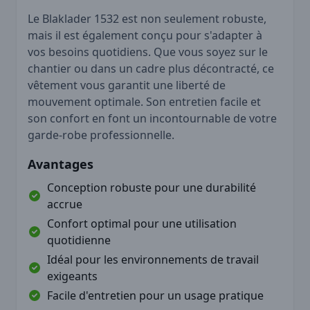
Le Blaklader 1532 est non seulement robuste,
mais il est également conçu pour s'adapter à
vos besoins quotidiens. Que vous soyez sur le
chantier ou dans un cadre plus décontracté, ce
vêtement vous garantit une liberté de
mouvement optimale. Son entretien facile et
son confort en font un incontournable de votre
garde-robe professionnelle.
Avantages
Conception robuste pour une durabilité
accrue
Confort optimal pour une utilisation
quotidienne
Idéal pour les environnements de travail
exigeants
Facile d'entretien pour un usage pratique