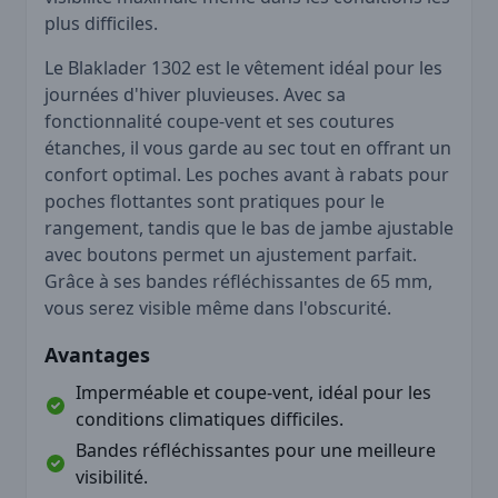
plus difficiles.
Le Blaklader 1302 est le vêtement idéal pour les
journées d'hiver pluvieuses. Avec sa
fonctionnalité coupe-vent et ses coutures
étanches, il vous garde au sec tout en offrant un
confort optimal. Les poches avant à rabats pour
poches flottantes sont pratiques pour le
rangement, tandis que le bas de jambe ajustable
avec boutons permet un ajustement parfait.
Grâce à ses bandes réfléchissantes de 65 mm,
vous serez visible même dans l'obscurité.
Avantages
Imperméable et coupe-vent, idéal pour les
conditions climatiques difficiles.
Bandes réfléchissantes pour une meilleure
visibilité.