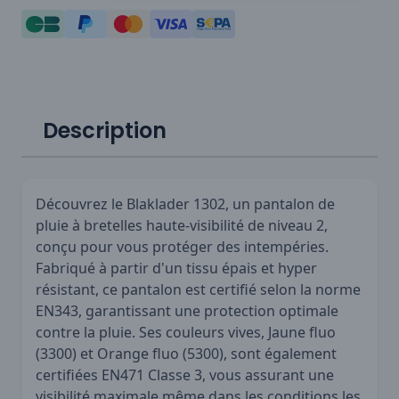
Description
Découvrez le Blaklader 1302, un pantalon de
pluie à bretelles haute-visibilité de niveau 2,
conçu pour vous protéger des intempéries.
Fabriqué à partir d'un tissu épais et hyper
résistant, ce pantalon est certifié selon la norme
EN343, garantissant une protection optimale
contre la pluie. Ses couleurs vives, Jaune fluo
(3300) et Orange fluo (5300), sont également
certifiées EN471 Classe 3, vous assurant une
visibilité maximale même dans les conditions les