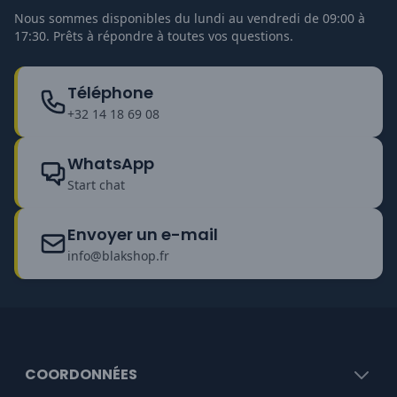
Nous sommes disponibles du lundi au vendredi de 09:00 à
17:30. Prêts à répondre à toutes vos questions.
Téléphone
+32 14 18 69 08
WhatsApp
Start chat
Envoyer un e-mail
info@blakshop.fr
COORDONNÉES