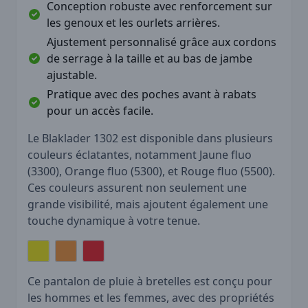
Conception robuste avec renforcement sur
les genoux et les ourlets arrières.
Ajustement personnalisé grâce aux cordons
de serrage à la taille et au bas de jambe
ajustable.
Pratique avec des poches avant à rabats
pour un accès facile.
Le Blaklader 1302 est disponible dans plusieurs
couleurs éclatantes, notamment Jaune fluo
(3300), Orange fluo (5300), et Rouge fluo (5500).
Ces couleurs assurent non seulement une
grande visibilité, mais ajoutent également une
touche dynamique à votre tenue.
Ce pantalon de pluie à bretelles est conçu pour
les hommes et les femmes, avec des propriétés