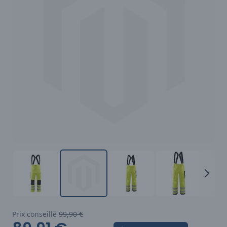
Prix conseillé
99,90 €