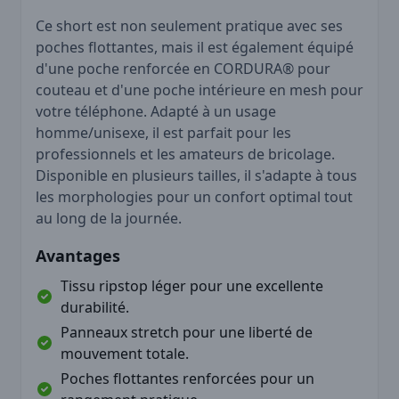
Ce short est non seulement pratique avec ses
poches flottantes, mais il est également équipé
d'une poche renforcée en CORDURA® pour
couteau et d'une poche intérieure en mesh pour
votre téléphone. Adapté à un usage
homme/unisexe, il est parfait pour les
professionnels et les amateurs de bricolage.
Disponible en plusieurs tailles, il s'adapte à tous
les morphologies pour un confort optimal tout
au long de la journée.
Avantages
Tissu ripstop léger pour une excellente
durabilité.
Panneaux stretch pour une liberté de
mouvement totale.
Poches flottantes renforcées pour un