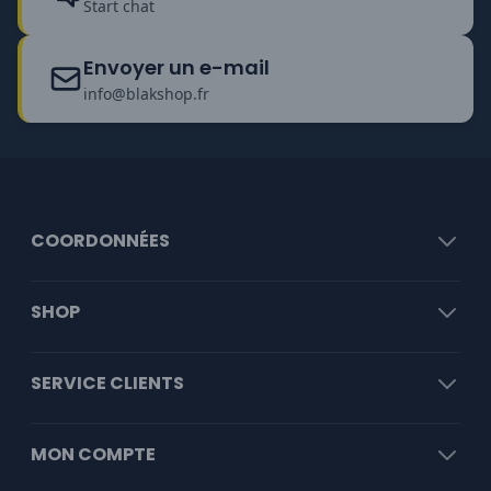
Start chat
Envoyer un e-mail
info@blakshop.fr
COORDONNÉES
SHOP
SERVICE CLIENTS
MON COMPTE