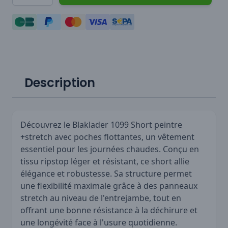
Description
Découvrez le Blaklader 1099 Short peintre
+stretch avec poches flottantes, un vêtement
essentiel pour les journées chaudes. Conçu en
tissu ripstop léger et résistant, ce short allie
élégance et robustesse. Sa structure permet
une flexibilité maximale grâce à des panneaux
stretch au niveau de l'entrejambe, tout en
offrant une bonne résistance à la déchirure et
une longévité face à l'usure quotidienne.