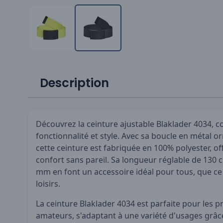
Description
Découvrez la ceinture ajustable Blaklader 4034, c
fonctionnalité et style. Avec sa boucle en métal o
cette ceinture est fabriquée en 100% polyester, of
confort sans pareil. Sa longueur réglable de 130 
mm en font un accessoire idéal pour tous, que ce s
loisirs.
La ceinture Blaklader 4034 est parfaite pour les p
amateurs, s'adaptant à une variété d'usages grâc