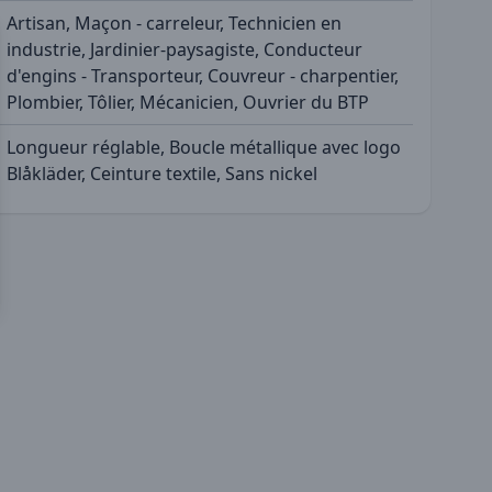
Artisan, Maçon - carreleur, Technicien en
industrie, Jardinier-paysagiste, Conducteur
d'engins - Transporteur, Couvreur - charpentier,
Plombier, Tôlier, Mécanicien, Ouvrier du BTP
Longueur réglable, Boucle métallique avec logo
Blåkläder, Ceinture textile, Sans nickel