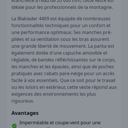
étanchéité à l'eau de 20 000 mm, cette veste est
idéale pour les professionnels de la montagne.
La Blaklader 4469 est équipée de nombreuses
fonctionnalités techniques pour un confort et
une performance optimaux. Ses manches pré-
pliées et sa ventilation sous les bras assurent
une grande liberté de mouvement. La parka est
également dotée d'une capuche amovible et
réglable, de bandes réfléchissantes sur le corps,
les manches et les épaules, ainsi que de poches
pratiques avec rabats pare-neige pour un accès
facile à vos essentiels. Que ce soit pour le travail
ou les loisirs en extérieur, cette veste répond aux
exigences des environnements les plus
rigoureux.
Avantages
Imperméable et coupe-vent pour une