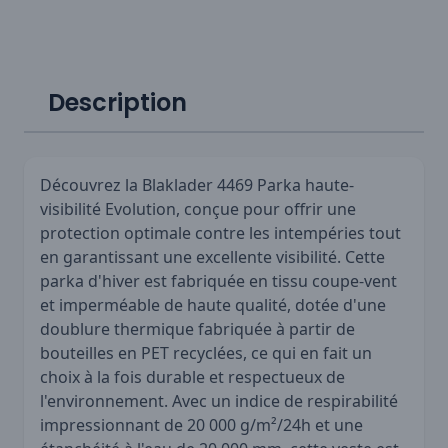
Description
Découvrez la Blaklader 4469 Parka haute-
visibilité Evolution, conçue pour offrir une
protection optimale contre les intempéries tout
en garantissant une excellente visibilité. Cette
parka d'hiver est fabriquée en tissu coupe-vent
et imperméable de haute qualité, dotée d'une
doublure thermique fabriquée à partir de
bouteilles en PET recyclées, ce qui en fait un
choix à la fois durable et respectueux de
l'environnement. Avec un indice de respirabilité
impressionnant de 20 000 g/m²/24h et une